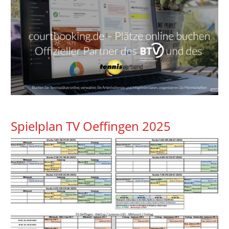
Spielplan TV Oeffingen 2025