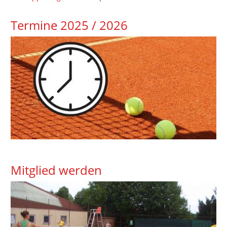
Termine 2025 / 2026
Mitglied werden