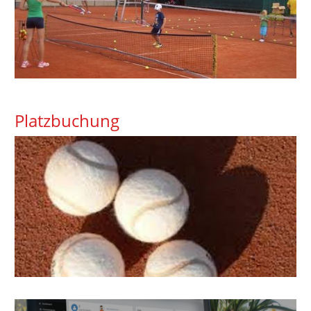
Platzbuchung