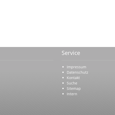
Service
Impressum
Datenschutz
Kontakt
Suche
Sitemap
Intern