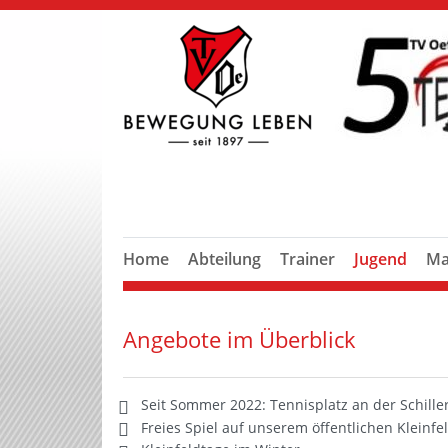
Home
Abteilung
Trainer
Jugend
Ma
Angebote im Überblick
Seit Sommer 2022: Tennisplatz an der Schille
Freies Spiel auf unserem öffentlichen Kleinf