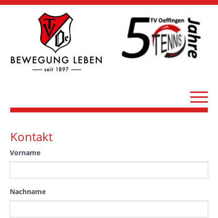
Kontakt
Vorname
Nachname