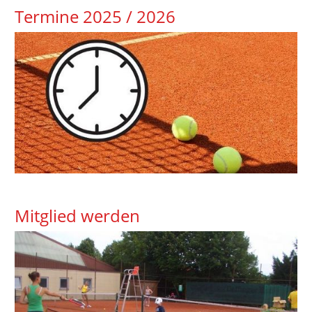
Termine 2025 / 2026
Mitglied werden