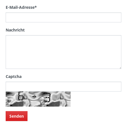
E-Mail-Adresse
*
Nachricht
Captcha