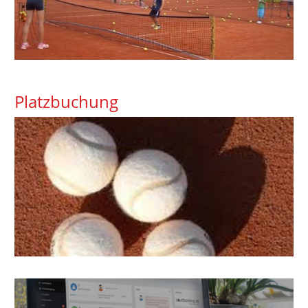
Platzbuchung