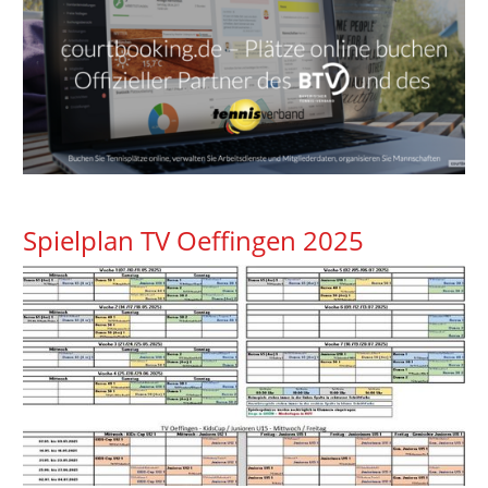
Spielplan TV Oeffingen 2025