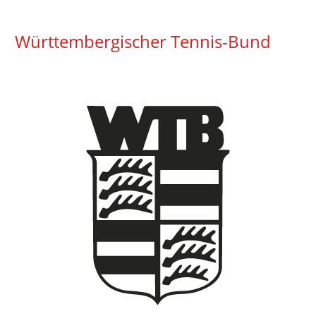
Württembergischer Tennis-Bund