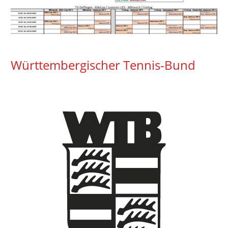
Württembergischer Tennis-Bund