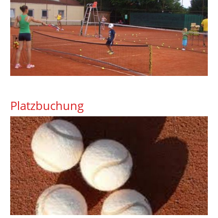
Platzbuchung