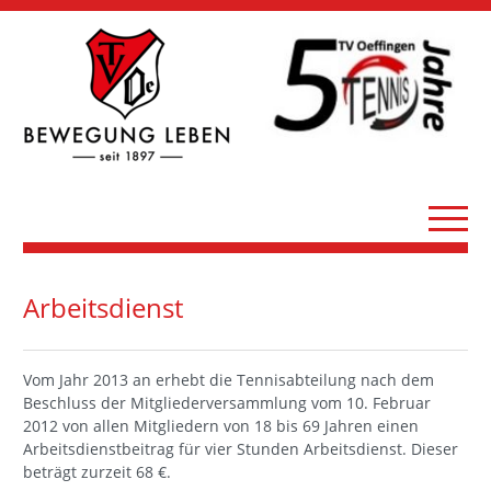
Arbeitsdienst
Vom Jahr 2013 an erhebt die Tennisabteilung nach dem
Beschluss der Mitgliederversammlung vom 10. Februar
2012 von allen Mitgliedern von 18 bis 69 Jahren einen
Arbeitsdienstbeitrag für vier Stunden Arbeitsdienst. Dieser
beträgt zurzeit 68 €.