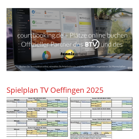
Spielplan TV Oeffingen 2025