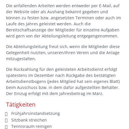
Die anfallenden Arbeiten werden entweder per E-Mail, auf
der Website oder als Aushang bekannt gegeben und
können zu festen bzw. angesetzten Terminen oder auch im
Laufe des Jahres geleistet werden. Auch die
Bereitschaftsanzeige der Mitglieder für einzelne Aufgaben
wird gern von der Abteilungsleitung entgegengenommen.
Die Abteilungsleitung freut sich, wenn die Mitglieder diese
Gelegenheit nutzten, unseren/ihren Verein und die Anlage
mitzugestalten.
Die Rückzahlung für den geleisteten Arbeitsdienst erfolgt
spätestens im Dezember nach Rückgabe des bestätigten
Arbeitsdienstbogens (jedes Mitglied hat sein eigenes Blatt)
beim Ausschuss bzw. in dem dafür aufgestellten Behälter.
Der Einzug erfolgt mit dem Jahresbeitrag im März.
Tätigkeiten
Frühjahrsinstandsetzung
Sitzbank streichen
Tennisraum reinigen