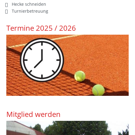
Hecke schneiden
Turnierbetreuung
Termine 2025 / 2026
Mitglied werden