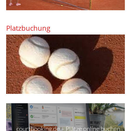
Platzbuchung