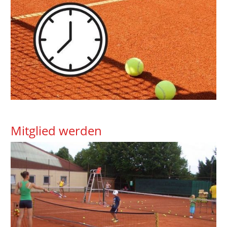
Mitglied werden