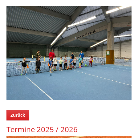
Zurück
Termine 2025 / 2026