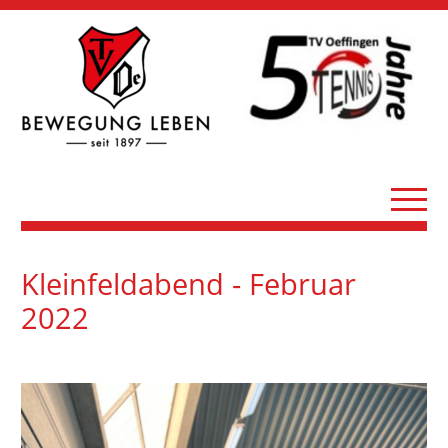
Kleinfeldabend - Februar
2022