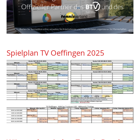
Spielplan TV Oeffingen 2025