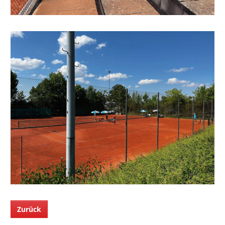
Zurück