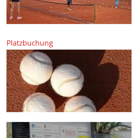
Platzbuchung