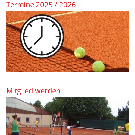
Termine 2025 / 2026
Mitglied werden