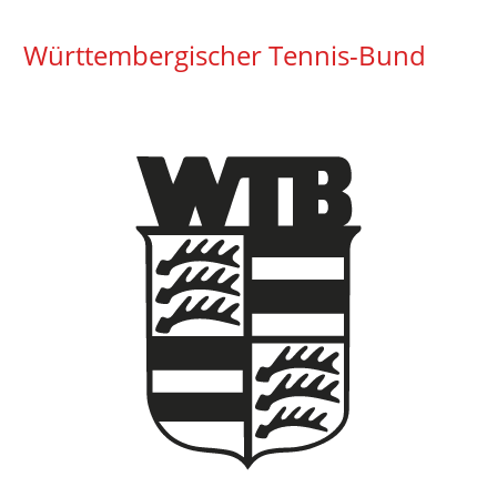
Württembergischer Tennis-Bund