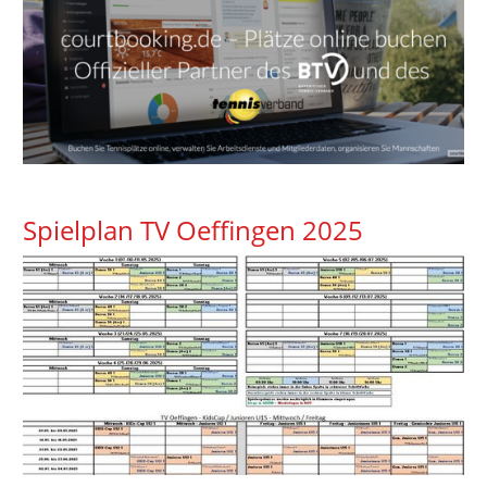
Spielplan TV Oeffingen 2025