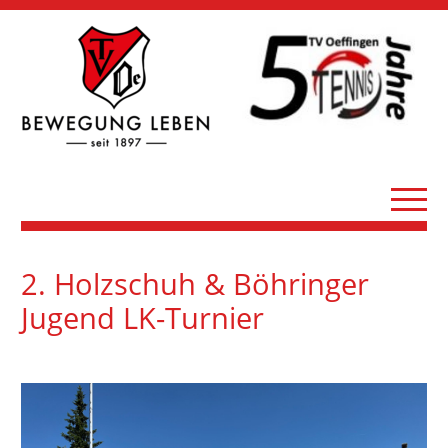
2. Holzschuh & Böhringer
Jugend LK-Turnier